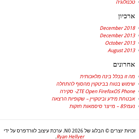
טכנולוגיה
ארכיון
December 2018
December 2013
October 2013
August 2013
אחרונים
מה זו בכלל בינה מלאכותית
שימוש בטוח בביטקוין מהסוף להתחלה
ZTE Open FirefoxOS Phone- סקירה
אבטחת מידע וביטקויין – שקופיות הרצאה
נעמי85 – מייצר סיסמאות חזקות
זכויות יוצרים © הבלוג של N0 2026. ערכת עיצוב לוורדפרס על ידי
.
Ryan Hellyer