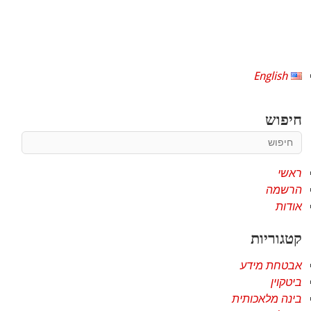
English
חיפוש
ראשי
הרשמה
אודות
קטגוריות
אבטחת מידע
ביטקוין
בינה מלאכותית