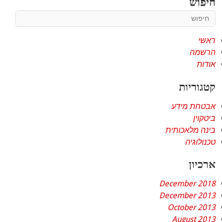
חיפוש
ראשי
הרשמה
אודות
קטגוריות
אבטחת מידע
ביטקוין
בינה מלאכותית
טכנולוגיה
ארכיון
December 2018
December 2013
October 2013
August 2013